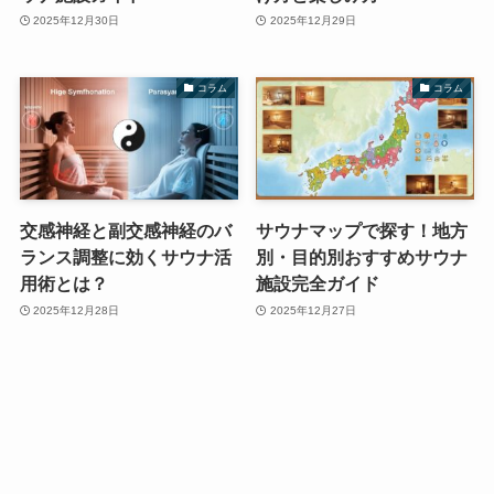
2025年12月30日
2025年12月29日
コラム
コラム
交感神経と副交感神経のバ
サウナマップで探す！地方
ランス調整に効くサウナ活
別・目的別おすすめサウナ
用術とは？
施設完全ガイド
2025年12月28日
2025年12月27日