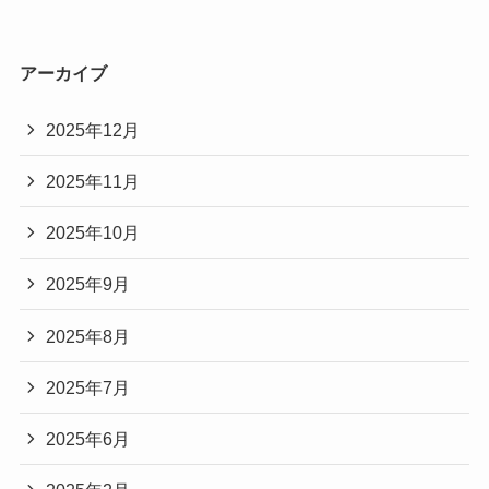
アーカイブ
2025年12月
2025年11月
2025年10月
2025年9月
2025年8月
2025年7月
2025年6月