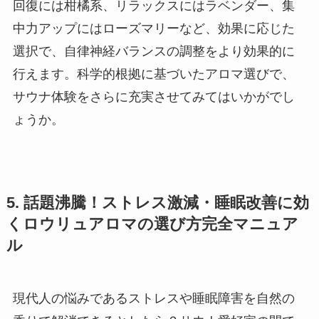
回復には柑橘系、リラックスにはラベンダー、集
中力アップにはローズマリーなど、効果に応じた
選択で、自律神経バランスの調整をより効果的に
行えます。科学的根拠に基づいたアロマ選びで、
サウナ体験をさらに充実させてみてはいかがでし
ょうか。
5. 話題沸騰！ストレス激減・睡眠改善に効
くロウリュアロマの選び方完全マニュア
ル
現代人の悩みであるストレスや睡眠障害を自然の