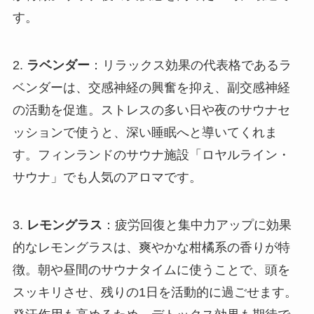
す。
2.
ラベンダー
：リラックス効果の代表格であるラ
ベンダーは、交感神経の興奮を抑え、副交感神経
の活動を促進。ストレスの多い日や夜のサウナセ
ッションで使うと、深い睡眠へと導いてくれま
す。フィンランドのサウナ施設「ロヤルライン・
サウナ」でも人気のアロマです。
3.
レモングラス
：疲労回復と集中力アップに効果
的なレモングラスは、爽やかな柑橘系の香りが特
徴。朝や昼間のサウナタイムに使うことで、頭を
スッキリさせ、残りの1日を活動的に過ごせます。