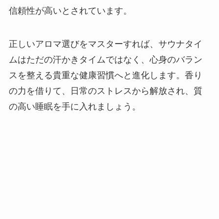
信頼性が高いとされています。
正しいアロマ選びをマスターすれば、サウナタイ
ムはただの汗かきタイムではなく、心身のバラン
スを整える貴重な健康習慣へと進化します。香り
の力を借りて、日常のストレスから解放され、質
の高い睡眠を手に入れましょう。