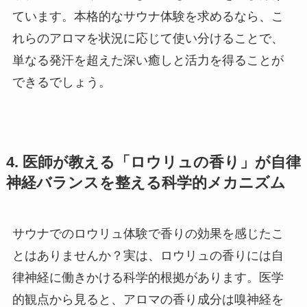
ています。本格的なサウナ体験を求めるなら、こ
れらのアロマを状況に応じて使い分けることで、
単なる発汗を超えた深い癒しと活力を得ることが
できるでしょう。
4. 医師が教える「ロウリュの香り」が自律
神経バランスを整える科学的メカニズム
サウナでのロウリュ体験で香りの効果を感じたこ
とはありませんか？実は、ロウリュの香りには自
律神経に働きかける科学的根拠があります。医学
的観点から見ると、アロマの香り成分は嗅神経を