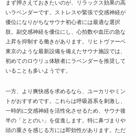
まず押さえておきたいのが、リラックス効果の高
いラベンダーです。ストレスや緊張で交感神経が
優位になりがちなサウナ初心者には最適な選択
肢。副交感神経を優位にし、心拍数や血圧の急な
上昇を抑制する働きがあります。リヒトヴァーベ
東京のような最新設備を備えたサウナ施設では、
初めてのロウリュ体験者にラベンダーを推奨して
いることも多いようです。
一方、より爽快感を求めるなら、ユーカリやミン
トがおすすめです。これらは呼吸器系を刺激し、
一時的に交感神経を活性化させるため、サウナ後
半の「ととのい」を促進します。特に鼻づまりや
頭の重さを感じる方には即効性があります。ただ