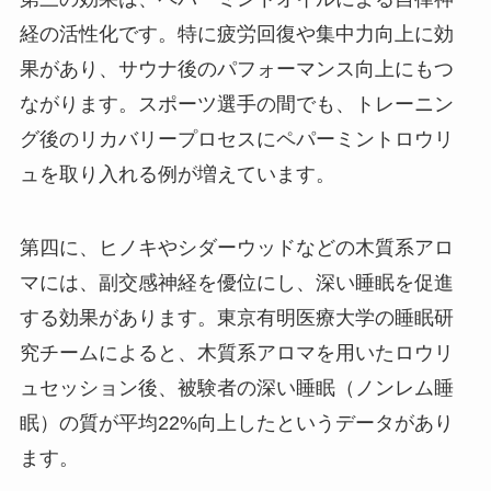
経の活性化です。特に疲労回復や集中力向上に効
果があり、サウナ後のパフォーマンス向上にもつ
ながります。スポーツ選手の間でも、トレーニン
グ後のリカバリープロセスにペパーミントロウリ
ュを取り入れる例が増えています。
第四に、ヒノキやシダーウッドなどの木質系アロ
マには、副交感神経を優位にし、深い睡眠を促進
する効果があります。東京有明医療大学の睡眠研
究チームによると、木質系アロマを用いたロウリ
ュセッション後、被験者の深い睡眠（ノンレム睡
眠）の質が平均22%向上したというデータがあり
ます。