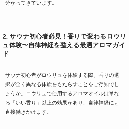
分かってきています。
2. サウナ初心者必見！香りで変わるロウリ
ュ体験〜自律神経を整える最適アロマガイ
ド
サウナ初心者がロウリュを体験する際、香りの選
択が全く異なる体験をもたらすことをご存知でし
ょうか。ロウリュで使用するアロマオイルは単な
る「いい香り」以上の効果があり、自律神経にも
直接働きかけます。