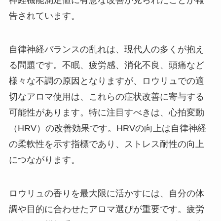
神経機能測定値に有意な改善が見られたことが報
告されています。
自律神経バランスの乱れは、現代人の多くが抱え
る問題です。不眠、疲労感、消化不良、頭痛など
様々な不調の原因となりますが、ロウリュでの適
切なアロマ使用は、これらの症状改善に寄与する
可能性があります。特に注目すべきは、心拍変動
（HRV）の改善効果です。HRVの向上は自律神経
の柔軟性を示す指標であり、ストレス耐性の向上
につながります。
ロウリュの香りを最大限に活かすには、自分の体
調や目的に合わせたアロマ選びが重要です。疲労