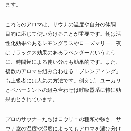
ます。
これらのアロマは、サウナの温度や自分の体調、
目的に応じて使い分けることが重要です。朝は活
性化効果のあるレモングラスやローズマリー、夜
はリラックス効果のあるラベンダーというよう
に、時間帯による使い分けも効果的です。また、
複数のアロマを組み合わせる「ブレンディング」
も上級者には人気の方法です。例えば、ユーカリ
とペパーミントの組み合わせは呼吸器系に特に効
果的とされています。
プロのサウナーたちはロウリュの種類や強さ、サ
ウナ室の温度や湿度によってもアロマを選び分け