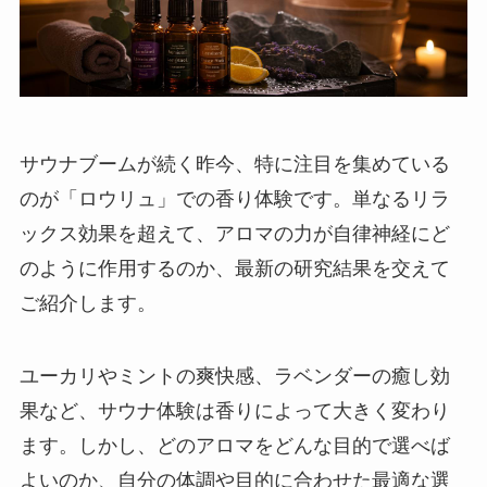
サウナブームが続く昨今、特に注目を集めている
のが「ロウリュ」での香り体験です。単なるリラ
ックス効果を超えて、アロマの力が自律神経にど
のように作用するのか、最新の研究結果を交えて
ご紹介します。
ユーカリやミントの爽快感、ラベンダーの癒し効
果など、サウナ体験は香りによって大きく変わり
ます。しかし、どのアロマをどんな目的で選べば
よいのか、自分の体調や目的に合わせた最適な選