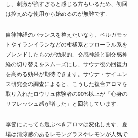
し、刺激が強すぎると感じる方もいるため、初回
は控えめな使用から始めるのが無難です。
自律神経のバランスを整えたいなら、ベルガモッ
トやイランイランなどの柑橘系とフローラル系を
ブレンドしたものが効果的。交感神経と副交感神
経の切り替えをスムーズにし、サウナ後の回復力
を高める効果が期待できます。サウナ・サイエン
ス研究会の調査によると、こうした複合アロマを
取り入れたロウリュ体験者の90%以上が「心身の
リフレッシュ感が増した」と回答しています。
季節によっても選ぶべきアロマは変化します。夏
場は清涼感のあるレモングラスやレモンが人気で