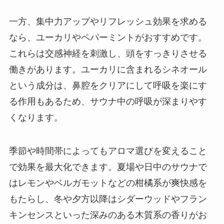
一方、集中力アップやリフレッシュ効果を求める
なら、ユーカリやペパーミントがおすすめです。
これらは交感神経を刺激し、頭をすっきりさせる
働きがあります。ユーカリに含まれるシネオール
という成分は、鼻腔をクリアにして呼吸を楽にす
る作用もあるため、サウナ中の呼吸が深まりやす
くなります。
季節や時間帯によってもアロマ選びを変えること
で効果を最大化できます。夏場や日中のサウナで
はレモンやベルガモットなどの柑橘系が爽快感を
もたらし、冬や夕方以降はシダーウッドやフラン
キンセンスといった深みのある木質系の香りがお