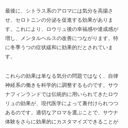
最後に、シトラス系のアロマには気分を高揚さ
せ、セロトニンの分泌を促進する効果がありま
す。これにより、ロウリュ後の幸福感や達成感が
増し、メンタルヘルスの改善につながります。特
に冬季うつの症状緩和に効果的だとされていま
す。
これらの効果は単なる気分の問題ではなく、自律
神経系の働きを科学的に調整するものです。サウ
ナフィンランドでは伝統的に用いられてきたロウ
リュの効果が、現代医学によって裏付けられつつ
あるのです。適切なアロマを選ぶことで、サウナ
体験をさらに効果的にカスタマイズできることが