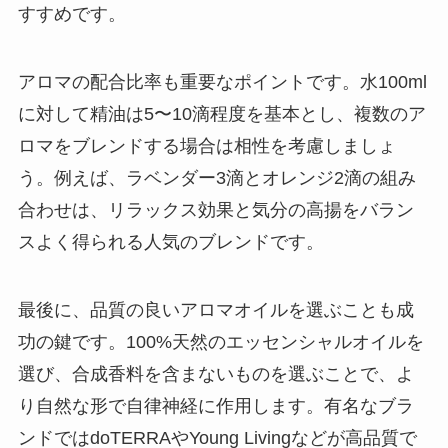
すすめです。
アロマの配合比率も重要なポイントです。水100ml
に対して精油は5〜10滴程度を基本とし、複数のア
ロマをブレンドする場合は相性を考慮しましょ
う。例えば、ラベンダー3滴とオレンジ2滴の組み
合わせは、リラックス効果と気分の高揚をバラン
スよく得られる人気のブレンドです。
最後に、品質の良いアロマオイルを選ぶことも成
功の鍵です。100%天然のエッセンシャルオイルを
選び、合成香料を含まないものを選ぶことで、よ
り自然な形で自律神経に作用します。有名なブラ
ンドではdoTERRAやYoung Livingなどが高品質で