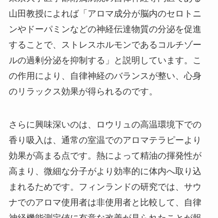
山田教授によれば「アロマ成分が脳内のセロトニ
ンやドーパミンなどの神経伝達物質の分泌を促進
することで、ストレスホルモンであるコルチゾー
ルの過剰分泌を抑制する」と説明しています。こ
の作用により、自律神経のバランスが整い、心身
のリラックス効果が得られるのです。
さらに興味深いのは、ロウリュの高温環境下での
香り吸入は、通常の室温でのアロマテラピーより
効果が高まる点です。熱によって精油の揮発性が
高まり、微細な分子がより効率的に体内へ取り込
まれるためです。フィンランドの研究では、サウ
ナでのアロマ使用者は非使用者と比較して、自律