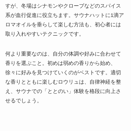
すが、冬場はシナモンやクローブなどのスパイス
系が血行促進に役立ちます。サウナハットに1滴ア
ロマオイルを垂らして楽しむ方法も、初心者には
取り入れやすいテクニックです。
何より重要なのは、自分の体調や好みに合わせて
香りを選ぶこと。初めは弱めの香りから始め、
徐々に好みを見つけていくのがベストです。適切
な香りとともに楽しむロウリュは、自律神経を整
え、サウナでの「ととのい」体験を格段に向上さ
せるでしょう。