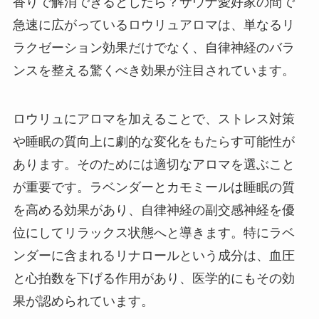
香りで解消できるとしたら？サウナ愛好家の間で
急速に広がっているロウリュアロマは、単なるリ
ラクゼーション効果だけでなく、自律神経のバラ
ンスを整える驚くべき効果が注目されています。
ロウリュにアロマを加えることで、ストレス対策
や睡眠の質向上に劇的な変化をもたらす可能性が
あります。そのためには適切なアロマを選ぶこと
が重要です。ラベンダーとカモミールは睡眠の質
を高める効果があり、自律神経の副交感神経を優
位にしてリラックス状態へと導きます。特にラベ
ンダーに含まれるリナロールという成分は、血圧
と心拍数を下げる作用があり、医学的にもその効
果が認められています。