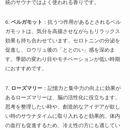
統のサウナではよく使われる香りです。
6.
ベルガモット
：抗うつ作用があるとされるベル
ガモットは、気分を高揚させながらもリラックス
効果も持ち合わせています。セロトニンの分泌を
促進し、ロウリュ後の「ととのい」感を深めま
す。季節の変わり目やモチベーションが低い時期
におすすめです。
7.
ローズマリー
：記憶力と集中力の向上に効果が
あるローズマリーは、脳の活性化に役立ちます。
思考を整理したい時や、創造的なアイデアが欲し
い時のサウナタイムに取り入れると効果的。体内
の血行も促進するため、冷え性の方にも適してい