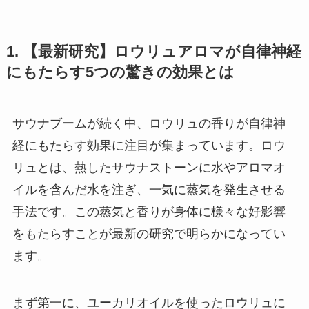
1. 【最新研究】ロウリュアロマが自律神経
にもたらす5つの驚きの効果とは
サウナブームが続く中、ロウリュの香りが自律神
経にもたらす効果に注目が集まっています。ロウ
リュとは、熱したサウナストーンに水やアロマオ
イルを含んだ水を注ぎ、一気に蒸気を発生させる
手法です。この蒸気と香りが身体に様々な好影響
をもたらすことが最新の研究で明らかになってい
ます。
まず第一に、ユーカリオイルを使ったロウリュに