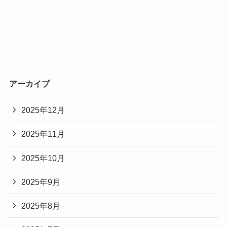
アーカイブ
2025年12月
2025年11月
2025年10月
2025年9月
2025年8月