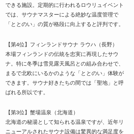
できる施設。定期的に行われるロウリュイベント
では、サウナマスターによる絶妙な温度管理で
「ととのい」の質が格段に向上すると評判です。
【第4位】フィンランドサウナ ラウハ（長野）
本場フィンランドの伝統を忠実に再現したサウ
ナ。特に冬季は雪見露天風呂との組み合わせで、
まるで北欧にいるかのような「ととのい」体験が
できます。サウナ好きたちの間では「聖地」と呼
ばれる所以です。
【第3位】蟹場温泉（北海道）
北海道の秘湯として知られる温泉ですが、近年リ
ニューアルされたサウナ設備は驚異的な満足度を