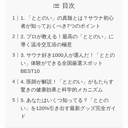
目次
1. 「ととのい」の真髄とは？サウナ初心
者が知っておくべき7つのポイント
2. プロが教える！最高の「ととのい」に
導く温冷交互浴の極意
3. サウナ好き1000人が選んだ！「ととの
い」体験ができる全国厳選スポット
BEST10
4. 医師が解説！「ととのい」がもたらす
驚きの健康効果と科学的メカニズム
5. あなたはいくつ知ってる？「ととの
い」を120%引き出す最新グッズ完全ガイ
ド