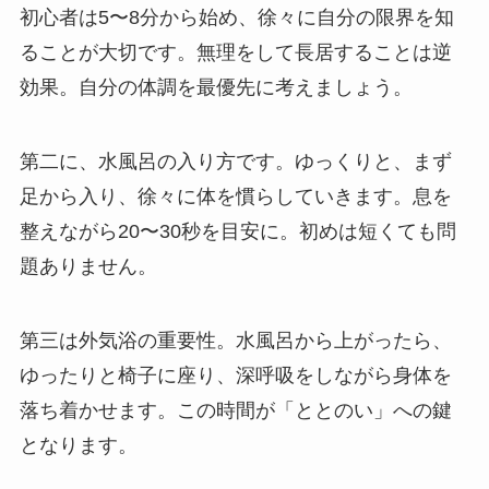
初心者は5〜8分から始め、徐々に自分の限界を知
ることが大切です。無理をして長居することは逆
効果。自分の体調を最優先に考えましょう。
第二に、水風呂の入り方です。ゆっくりと、まず
足から入り、徐々に体を慣らしていきます。息を
整えながら20〜30秒を目安に。初めは短くても問
題ありません。
第三は外気浴の重要性。水風呂から上がったら、
ゆったりと椅子に座り、深呼吸をしながら身体を
落ち着かせます。この時間が「ととのい」への鍵
となります。