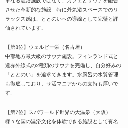
単なる温浴施設ではなく、カフェとサウナを融合
させた革新的な施設。特に外気浴スペースでのリ
ラックス感は、ととのいへの導線として完璧と評
価されています。
【第8位】ウェルビー栄（名古屋）
中部地方最大級のサウナ施設。フィンランド式と
遠赤外線式の2種類のサウナを完備し、自分好みの
「ととのい」を追求できます。水風呂の水質管理
も徹底しており、サ活マニアからの支持も厚いで
す。
【第7位】スパワールド世界の大温泉（大阪）
様々な国の温浴文化を体験できる施設として有名