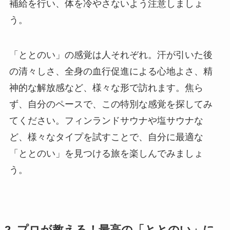
補給を行い、体を冷やさないよう注意しましょ
う。
「ととのい」の感覚は人それぞれ。汗が引いた後
の清々しさ、全身の血行促進による心地よさ、精
神的な解放感など、様々な形で訪れます。焦ら
ず、自分のペースで、この特別な感覚を探してみ
てください。フィンランドサウナや塩サウナな
ど、様々なタイプを試すことで、自分に最適な
「ととのい」を見つける旅を楽しんでみましょ
う。
2. プロが教える！最高の「ととのい」に