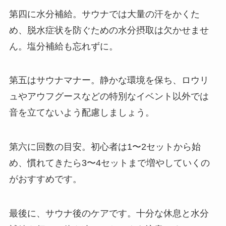
第四に水分補給。サウナでは大量の汗をかくた
め、脱水症状を防ぐための水分摂取は欠かせませ
ん。塩分補給も忘れずに。
第五はサウナマナー。静かな環境を保ち、ロウリ
ュやアウフグースなどの特別なイベント以外では
音を立てないよう配慮しましょう。
第六に回数の目安。初心者は1〜2セットから始
め、慣れてきたら3〜4セットまで増やしていくの
がおすすめです。
最後に、サウナ後のケアです。十分な休息と水分