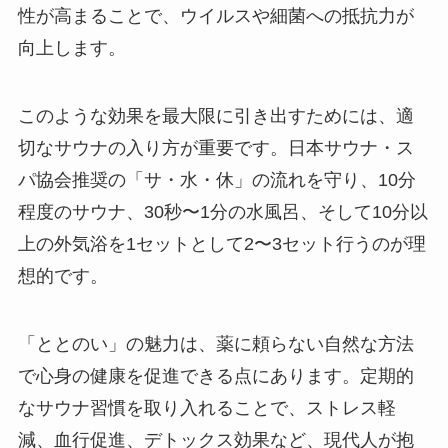
性が高まることで、ウイルスや細菌への抵抗力が
向上します。
このような効果を最大限に引き出すためには、適
切なサウナの入り方が重要です。日本サウナ・ス
パ協会推奨の「サ・水・休」の流れを守り、10分
程度のサウナ、30秒〜1分の水風呂、そして10分以
上の外気浴を1セットとして2〜3セット行うのが理
想的です。
「ととのい」の魅力は、薬に頼らない自然な方法
で心身の健康を促進できる点にあります。定期的
なサウナ習慣を取り入れることで、ストレス軽
減、血行促進、デトックス効果など、現代人が抱