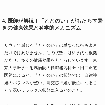
4. 医師が解説！「ととのい」がもたらす驚
きの健康効果と科学的メカニズム
サウナで感じる「ととのい」は単なる気持ちよさ
だけではありません。この状態には科学的な根拠
があり、多くの健康効果をもたらしています。東
京大学医学部附属病院の循環器内科医・田中正道
医師によると、「ととのい」の状態では、自律神
経のバランスが整い、副交感神経が優位になるこ
とで深いリラックス状態に入るとのこと。