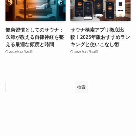
健康習慣としてのサウナ：
サウナ検索アプリ徹底比
医師が教える自律神経を整
較！2025年版おすすめラン
える最適な頻度と時間
キングと使いこなし術
2025年12月24日
2025年12月23日
検索