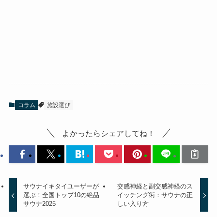
コラム
施設選び
よかったらシェアしてね！
サウナイキタイユーザーが
交感神経と副交感神経のス
選ぶ！全国トップ10の絶品
イッチング術：サウナの正
サウナ2025
しい入り方