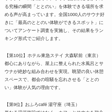
る究極の瞬間「ととのい」を体験できる場所を求
める声が高まっています。全国1000人のサウナ好
きに「最高のととのい体験ができるスポット」に
ついてアンケート調査を実施し、その結果をラン
キング形式でご紹介します。
【第10位】ホテル東急ステイ 大森駅前（東京）
都心にありながら、屋上に整えられた水風呂とサ
ウナが絶妙な組み合わせを実現。眺望の良い休憩
スペースで、都会の喧騒を忘れさせる「ととの
い」体験が人気の理由です。
【第9位】おふろcafé 湯守座（埼玉）