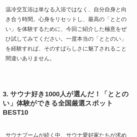
温冷交互浴は単なる入浴ではなく、自分自身と向
き合う時間。心身をリセットし、最高の「ととの
い」を体験するために、今回ご紹介した極意をぜ
ひ試してみてください。一度本当の「ととのい」
を経験すれば、そのすばらしさに魅了されること
間違いありません。
3. サウナ好き1000人が選んだ！「ととの
い」体験ができる全国厳選スポット
BEST10
サウナブームが続く中、サウナ愛好家たちが求め