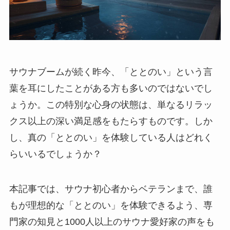
サウナブームが続く昨今、「ととのい」という言
葉を耳にしたことがある方も多いのではないでし
ょうか。この特別な心身の状態は、単なるリラッ
クス以上の深い満足感をもたらすものです。しか
し、真の「ととのい」を体験している人はどれく
らいいるでしょうか？
本記事では、サウナ初心者からベテランまで、誰
もが理想的な「ととのい」を体験できるよう、専
門家の知見と1000人以上のサウナ愛好家の声をも