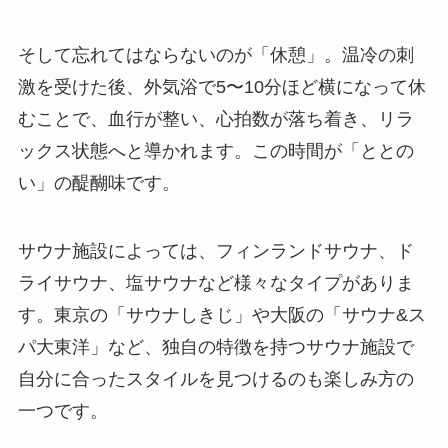
そして忘れてはならないのが「休憩」。温冷の刺
激を受けた後、外気浴で5〜10分ほど横になって休
むことで、血行が整い、心拍数が落ち着き、リラ
ックス状態へと導かれます。この時間が「ととの
い」の醍醐味です。
サウナ施設によっては、フィンランドサウナ、ド
ライサウナ、塩サウナなど様々なタイプがありま
す。東京の「サウナしきじ」や大阪の「サウナ&ス
パ大東洋」など、独自の特徴を持つサウナ施設で
自分に合ったスタイルを見つけるのも楽しみ方の
一つです。