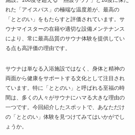
施設。100度を超える「熱波サウナ」と16度に保た
れた「アイスバス」の極端な温度差が、最高の
「ととのい」をもたらすと評価されています。サ
ウナマイスターの在籍や適切な設備メンテナンス
により、常に最高品質のサウナ体験を提供してい
る点も高評価の理由です。
サウナは単なる入浴施設ではなく、身体と精神の
両面から健康をサポートする文化として注目され
ています。特に「ととのい」と呼ばれる至福の時
間は、多くの人々がサウナにハマる大きな理由の
一つです。今回紹介したスポットで、あなただけ
の「ととのい」体験を見つけてみてはいかがでし
ょうか。