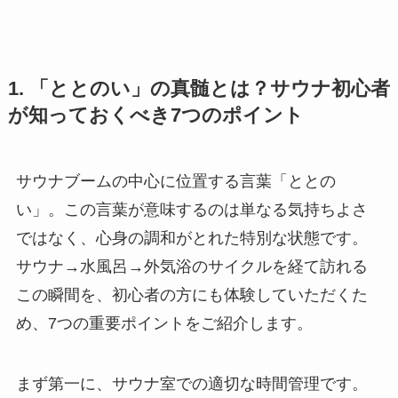
1. 「ととのい」の真髄とは？サウナ初心者
が知っておくべき7つのポイント
サウナブームの中心に位置する言葉「ととの
い」。この言葉が意味するのは単なる気持ちよさ
ではなく、心身の調和がとれた特別な状態です。
サウナ→水風呂→外気浴のサイクルを経て訪れる
この瞬間を、初心者の方にも体験していただくた
め、7つの重要ポイントをご紹介します。
まず第一に、サウナ室での適切な時間管理です。