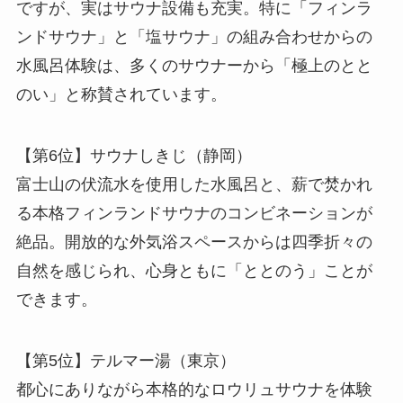
ですが、実はサウナ設備も充実。特に「フィンラ
ンドサウナ」と「塩サウナ」の組み合わせからの
水風呂体験は、多くのサウナーから「極上のとと
のい」と称賛されています。
【第6位】サウナしきじ（静岡）
富士山の伏流水を使用した水風呂と、薪で焚かれ
る本格フィンランドサウナのコンビネーションが
絶品。開放的な外気浴スペースからは四季折々の
自然を感じられ、心身ともに「ととのう」ことが
できます。
【第5位】テルマー湯（東京）
都心にありながら本格的なロウリュサウナを体験