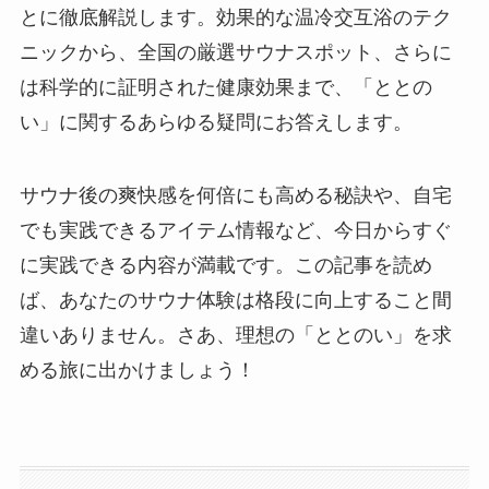
とに徹底解説します。効果的な温冷交互浴のテク
ニックから、全国の厳選サウナスポット、さらに
は科学的に証明された健康効果まで、「ととの
い」に関するあらゆる疑問にお答えします。
サウナ後の爽快感を何倍にも高める秘訣や、自宅
でも実践できるアイテム情報など、今日からすぐ
に実践できる内容が満載です。この記事を読め
ば、あなたのサウナ体験は格段に向上すること間
違いありません。さあ、理想の「ととのい」を求
める旅に出かけましょう！