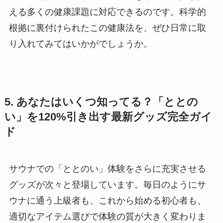
える多くの健康課題に対応できるのです。科学的
根拠に裏付けられたこの健康法を、ぜひ日常に取
り入れてみてはいかがでしょうか。
5. あなたはいくつ知ってる？「ととの
い」を120%引き出す最新グッズ完全ガイ
ド
サウナでの「ととのい」体験をさらに充実させる
グッズが次々と登場しています。毎日のようにサ
ウナに通う上級者も、これから始める初心者も、
適切なアイテム選びで体験の質が大きく変わりま