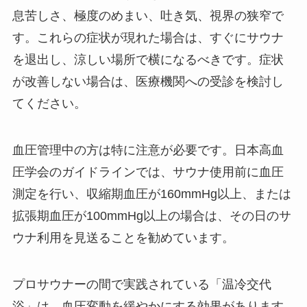
息苦しさ、極度のめまい、吐き気、視界の狭窄で
す。これらの症状が現れた場合は、すぐにサウナ
を退出し、涼しい場所で横になるべきです。症状
が改善しない場合は、医療機関への受診を検討し
てください。
血圧管理中の方は特に注意が必要です。日本高血
圧学会のガイドラインでは、サウナ使用前に血圧
測定を行い、収縮期血圧が160mmHg以上、または
拡張期血圧が100mmHg以上の場合は、その日のサ
ウナ利用を見送ることを勧めています。
プロサウナーの間で実践されている「温冷交代
浴」は、血圧変動を緩やかにする効果があります