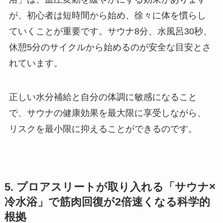
が、初心者は短時間から始め、徐々に体を慣らし
ていくことが重要です。サウナ8分、水風呂30秒、
休憩5分のサイクルから始めるのが安全な目安とさ
れています。
正しい水分補給と自分の体調に敏感になること
で、サウナの健康効果を最大限に享受しながら、
リスクを最小限に抑えることができるのです。
5. プロアスリートが取り入れる「サウナ×
冷水浴」で筋肉回復が2倍速くなる科学的
根拠