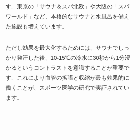
す。東京の「サウナ＆スパ北欧」や大阪の「スパ
ワールド」など、本格的なサウナと水風呂を備え
た施設も増えています。
ただし効果を最大化するためには、サウナでしっ
かり発汗した後、10-15℃の冷水に30秒から1分浸
かるというコントラストを意識することが重要で
す。これにより血管の拡張と収縮が最も効果的に
働くことが、スポーツ医学の研究で実証されてい
ます。