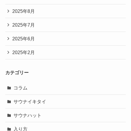
2025年8月
2025年7月
2025年6月
2025年2月
カテゴリー
コラム
サウナイキタイ
サウナハット
入り方