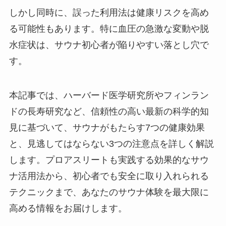
しかし同時に、誤った利用法は健康リスクを高め
る可能性もあります。特に血圧の急激な変動や脱
水症状は、サウナ初心者が陥りやすい落とし穴で
す。
本記事では、ハーバード医学研究所やフィンラン
ドの長寿研究など、信頼性の高い最新の科学的知
見に基づいて、サウナがもたらす7つの健康効果
と、見逃してはならない3つの注意点を詳しく解説
します。プロアスリートも実践する効果的なサウ
ナ活用法から、初心者でも安全に取り入れられる
テクニックまで、あなたのサウナ体験を最大限に
高める情報をお届けします。