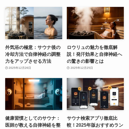
外気浴の極意：サウナ後の
ロウリュの魅力を徹底解
冷却方法で自律神経の調整
説！発汗効果と自律神経へ
力をアップさせる方法
の驚きの影響とは
2025年12月26日
2025年12月25日
健康習慣としてのサウナ：
サウナ検索アプリ徹底比
医師が教える自律神経を整
較！2025年版おすすめラン