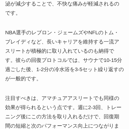
泌が減少することで、不快な痛みが軽減されるの
です。
NBA選手のレブロン・ジェームズやNFLのトム・
ブレイディなど、長いキャリアを維持する一流ア
スリートが積極的に取り入れているのも納得で
す。彼らの回復プロトコルでは、サウナで10-15分
過ごした後、1-2分の冷水浴を3-5セット繰り返すの
が一般的です。
注目すべきは、アマチュアアスリートでも同様の
効果が得られるという点です。週に2-3回、トレー
ニング後にこの方法を取り入れるだけで、回復期
間の短縮と次のパフォーマンス向上につながりま