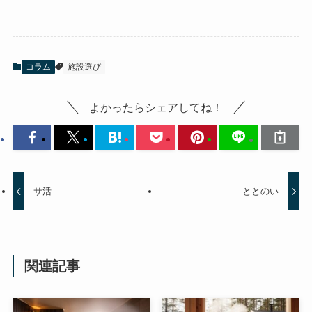
コラム
施設選び
よかったらシェアしてね！
サ活
ととのい
関連記事