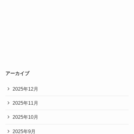
アーカイブ
2025年12月
2025年11月
2025年10月
2025年9月