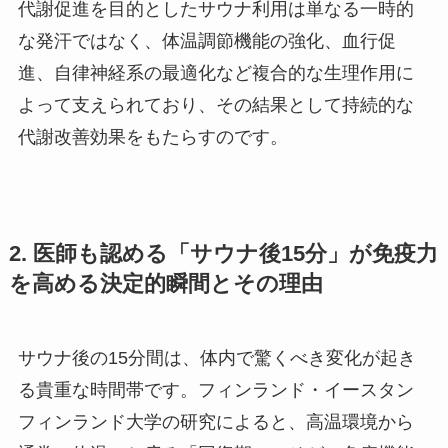
代謝促進を目的としたサウナ利用は単なる一時的
な発汗ではなく、体温調節機能の強化、血行促
進、自律神経系の最適化など複合的な生理作用に
よって支えられており、その結果として持続的な
代謝改善効果をもたらすのです。
2. 医師も認める「サウナ後15分」が免疫力
を高める決定的瞬間とその理由
サウナ後の15分間は、体内で驚くべき変化が起き
る貴重な時間帯です。フィンランド・イースタン
フィンランド大学の研究によると、高温環境から