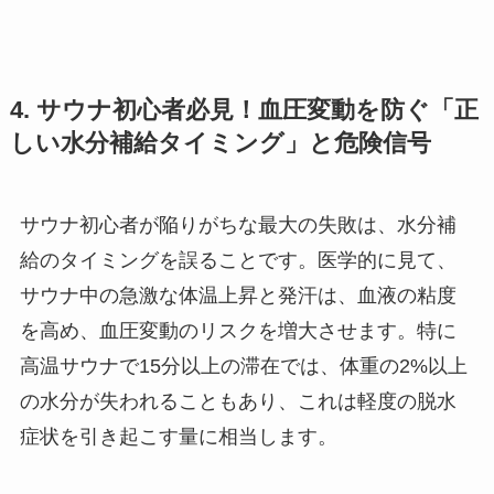
4. サウナ初心者必見！血圧変動を防ぐ「正
しい水分補給タイミング」と危険信号
サウナ初心者が陥りがちな最大の失敗は、水分補
給のタイミングを誤ることです。医学的に見て、
サウナ中の急激な体温上昇と発汗は、血液の粘度
を高め、血圧変動のリスクを増大させます。特に
高温サウナで15分以上の滞在では、体重の2%以上
の水分が失われることもあり、これは軽度の脱水
症状を引き起こす量に相当します。