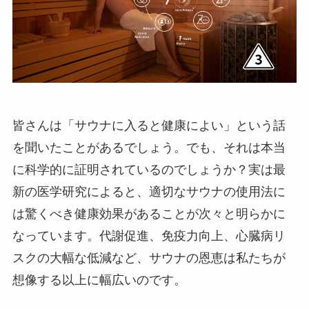
皆さんは「サウナに入ると健康によい」という話
を聞いたことがあるでしょう。でも、それは本当
に科学的に証明されているのでしょうか？実は最
新の医学研究によると、適切なサウナの使用法に
は驚くべき健康効果があることが次々と明らかに
なっています。代謝促進、免疫力向上、心臓病リ
スクの大幅な低減など、サウナの恩恵は私たちが
想像する以上に幅広いのです。