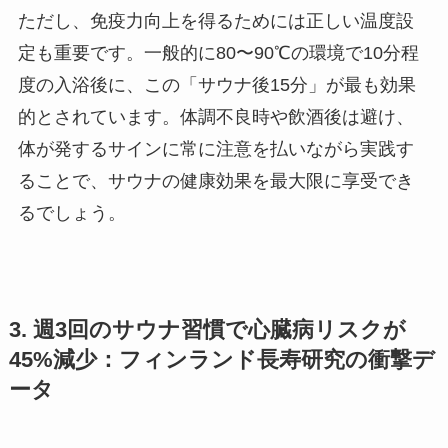
ただし、免疫力向上を得るためには正しい温度設
定も重要です。一般的に80〜90℃の環境で10分程
度の入浴後に、この「サウナ後15分」が最も効果
的とされています。体調不良時や飲酒後は避け、
体が発するサインに常に注意を払いながら実践す
ることで、サウナの健康効果を最大限に享受でき
るでしょう。
3. 週3回のサウナ習慣で心臓病リスクが
45%減少：フィンランド長寿研究の衝撃デ
ータ