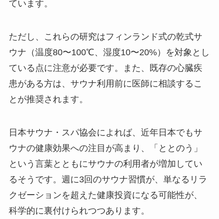
ています。
ただし、これらの研究はフィンランド式の乾式サ
ウナ（温度80〜100℃、湿度10〜20%）を対象とし
ている点に注意が必要です。また、既存の心臓疾
患がある方は、サウナ利用前に医師に相談するこ
とが推奨されます。
日本サウナ・スパ協会によれば、近年日本でもサ
ウナの健康効果への注目が高まり、「ととのう」
という言葉とともにサウナの利用者が増加してい
るそうです。週に3回のサウナ習慣が、単なるリラ
クゼーションを超えた健康投資になる可能性が、
科学的に裏付けられつつあります。