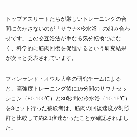
トップアスリートたちが厳しいトレーニングの合
間に欠かさないのが「サウナ×冷水浴」の組み合わ
せです。この交互浴法が単なる気分転換ではな
く、科学的に筋肉回復を促進するという研究結果
が次々と発表されています。
フィンランド・オウル大学の研究チームによる
と、高強度トレーニング後に15分間のサウナセッ
ション（80-100℃）と30秒間の冷水浴（10-15℃）
を3セット行った被験者は、筋肉の回復速度が対照
群と比較して約2.1倍速かったことが確認されまし
た。