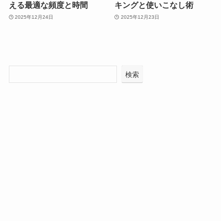
える最適な頻度と時間
キングと使いこなし術
2025年12月24日
2025年12月23日
検索