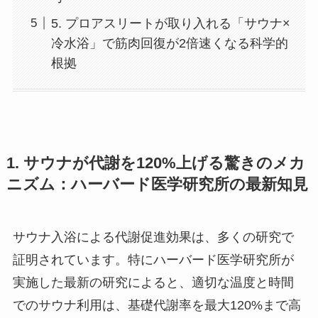
5. プロアスリートが取り入れる「サウナ×
冷水浴」で筋肉回復が2倍速くなる科学的
根拠
1. サウナが代謝を120%上げる驚きのメカ
ニズム：ハーバード医学研究所の最新知見
サウナ入浴による代謝促進効果は、多くの研究で
証明されています。特にハーバード医学研究所が
実施した最新の研究によると、適切な温度と時間
でのサウナ利用は、基礎代謝率を最大120%まで高