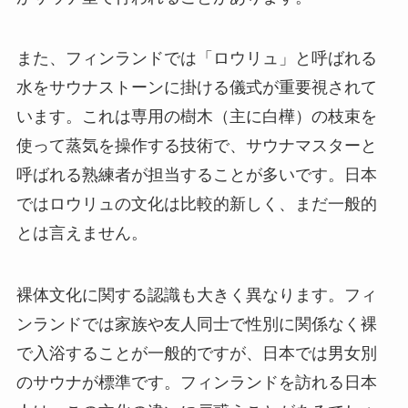
また、フィンランドでは「ロウリュ」と呼ばれる
水をサウナストーンに掛ける儀式が重要視されて
います。これは専用の樹木（主に白樺）の枝束を
使って蒸気を操作する技術で、サウナマスターと
呼ばれる熟練者が担当することが多いです。日本
ではロウリュの文化は比較的新しく、まだ一般的
とは言えません。
裸体文化に関する認識も大きく異なります。フィ
ンランドでは家族や友人同士で性別に関係なく裸
で入浴することが一般的ですが、日本では男女別
のサウナが標準です。フィンランドを訪れる日本