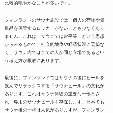
比較的穏やかなことが多いです。
フィンランドのサウナ施設では、個人の荷物や貴
重品を保管するロッカーがないことも少なくあり
ません。これは「サウナでは皆平等」という思想
から来るもので、社会的地位や経済状況に関係な
く、サウナ内では全ての人が同じ立場であるとい
う考え方が根底にあります。
最後に、フィンランドではサウナの後にビールを
飲んでリラックスする「サウナビール」の文化が
あります。これはサウナ体験の重要な一部とさ
れ、専用のサウナビールも存在します。日本でも
サウナ後の一杯は人気がありますが、フィンラン