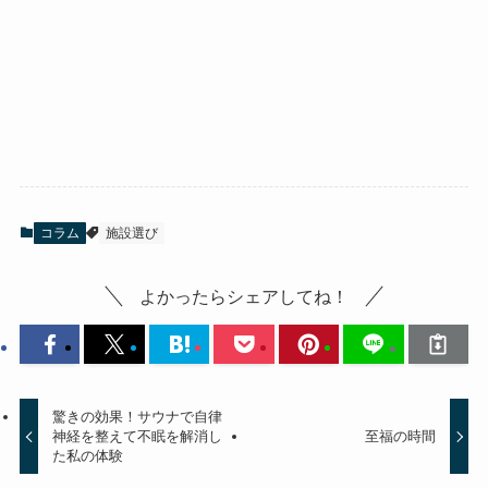
コラム
施設選び
よかったらシェアしてね！
驚きの効果！サウナで自律
神経を整えて不眠を解消し
至福の時間
た私の体験