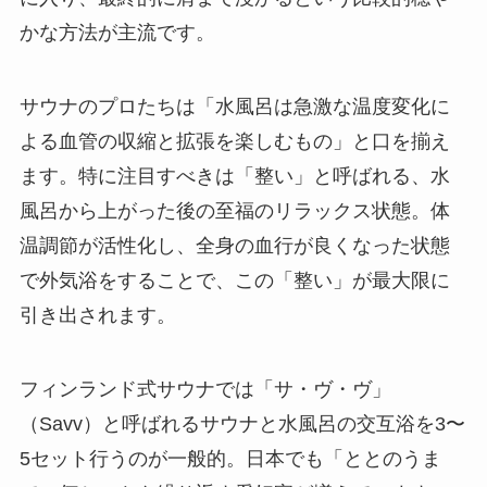
かな方法が主流です。
サウナのプロたちは「水風呂は急激な温度変化に
よる血管の収縮と拡張を楽しむもの」と口を揃え
ます。特に注目すべきは「整い」と呼ばれる、水
風呂から上がった後の至福のリラックス状態。体
温調節が活性化し、全身の血行が良くなった状態
で外気浴をすることで、この「整い」が最大限に
引き出されます。
フィンランド式サウナでは「サ・ヴ・ヴ」
（Savv）と呼ばれるサウナと水風呂の交互浴を3〜
5セット行うのが一般的。日本でも「ととのうま