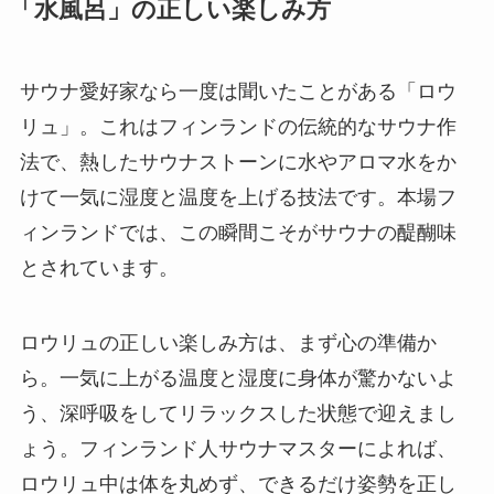
「水風呂」の正しい楽しみ方
サウナ愛好家なら一度は聞いたことがある「ロウ
リュ」。これはフィンランドの伝統的なサウナ作
法で、熱したサウナストーンに水やアロマ水をか
けて一気に湿度と温度を上げる技法です。本場フ
ィンランドでは、この瞬間こそがサウナの醍醐味
とされています。
ロウリュの正しい楽しみ方は、まず心の準備か
ら。一気に上がる温度と湿度に身体が驚かないよ
う、深呼吸をしてリラックスした状態で迎えまし
ょう。フィンランド人サウナマスターによれば、
ロウリュ中は体を丸めず、できるだけ姿勢を正し