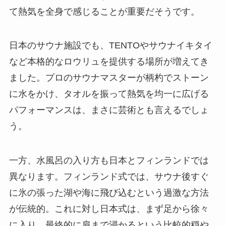
て熱気を全身で感じることが重要だそうです。
日本のサウナ施設でも、TENTOやサウナイキタイ
など本格的なロウリュを提供する場所が増えてき
ました。プロのサウナマスターが柄杓でストーン
に水をかけ、タオルを振って熱気を均一に広げる
パフォーマンスは、まさに芸術とも言えるでしょ
う。
一方、水風呂の入り方も日本とフィンランドでは
異なります。フィンランド式では、サウナ後すぐ
に氷の張った湖や海に飛び込むという過激な方法
が伝統的。これに対し日本式は、まず足から徐々
に入り、最終的に肩まで浸かるという比較的穏や