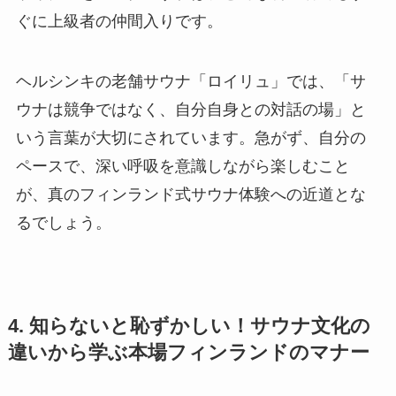
ぐに上級者の仲間入りです。
ヘルシンキの老舗サウナ「ロイリュ」では、「サ
ウナは競争ではなく、自分自身との対話の場」と
いう言葉が大切にされています。急がず、自分の
ペースで、深い呼吸を意識しながら楽しむこと
が、真のフィンランド式サウナ体験への近道とな
るでしょう。
4. 知らないと恥ずかしい！サウナ文化の
違いから学ぶ本場フィンランドのマナー