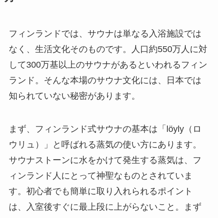
フィンランドでは、サウナは単なる入浴施設では
なく、生活文化そのものです。人口約550万人に対
して300万基以上のサウナがあるといわれるフィン
ランド。そんな本場のサウナ文化には、日本では
知られていない秘密があります。
まず、フィンランド式サウナの基本は「löyly（ロ
ウリュ）」と呼ばれる蒸気の使い方にあります。
サウナストーンに水をかけて発生する蒸気は、フ
ィンランド人にとって神聖なものとされていま
す。初心者でも簡単に取り入れられるポイント
は、入室後すぐに最上段に上がらないこと。まず