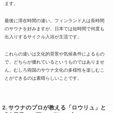
ます。
最後に滞在時間の違い。フィンランド人は長時間
のサウナを好みますが、日本では短時間で何度も
出入りするサイクル入浴が主流です。
これらの違いは文化的背景や気候条件によるもの
で、どちらが優れているというものではありませ
ん。むしろ両国のサウナ文化の多様性を楽しむこ
とができるのは素晴らしいことです。
2. サウナのプロが教える「ロウリュ」と