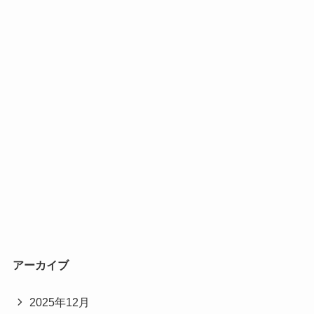
アーカイブ
2025年12月