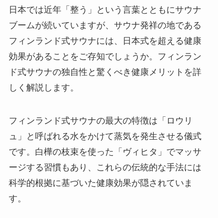
日本では近年「整う」という言葉とともにサウナ
ブームが続いていますが、サウナ発祥の地である
フィンランド式サウナには、日本式を超える健康
効果があることをご存知でしょうか。フィンラン
ド式サウナの独自性と驚くべき健康メリットを詳
しく解説します。
フィンランド式サウナの最大の特徴は「ロウリ
ュ」と呼ばれる水をかけて蒸気を発生させる儀式
です。白樺の枝束を使った「ヴィヒタ」でマッサ
ージする習慣もあり、これらの伝統的な手法には
科学的根拠に基づいた健康効果が隠されていま
す。