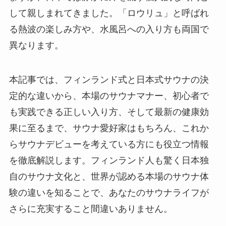
して親しまれてきました。「ロウリュ」と呼ばれ
る熱波の楽しみ方や、水風呂への入り方も両国で
異なります。
本記事では、フィンランド式と日本式サウナの決
定的な違いから、本場のサウナマナー、初心者で
も実践できる正しい入り方、そして最新の健康効
果に至るまで、サウナ愛好家はもちろん、これか
らサウナデビューを考えている方にも役立つ情報
を徹底解説します。フィンランド人も驚く日本独
自のサウナ文化と、世界が認める本場のサウナ体
験の違いを知ることで、あなたのサウナライフが
さらに充実すること間違いありません。