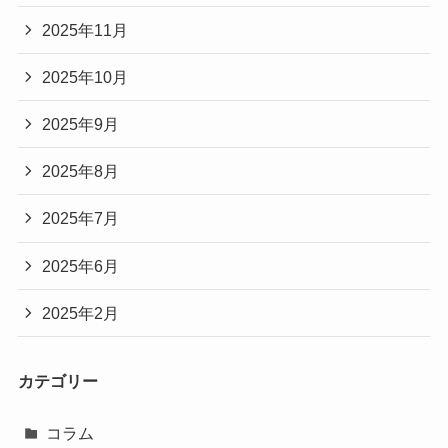
2025年11月
2025年10月
2025年9月
2025年8月
2025年7月
2025年6月
2025年2月
カテゴリー
コラム