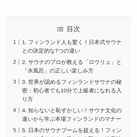
目次
1. フィンランド人も驚く！日本式サウナ
との決定的な7つの違い
2. サウナのプロが教える「ロウリュ」と
「水風呂」の正しい楽しみ方
3. 世界が認めるフィンランドサウナの秘
密：初心者でも10分で上級者になれる入
り方
4. 知らないと恥ずかしい！サウナ文化の
違いから学ぶ本場フィンランドのマナー
5. 日本のサウナブームを超える！フィン