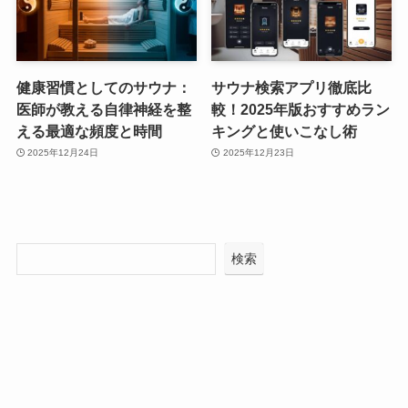
健康習慣としてのサウナ：
サウナ検索アプリ徹底比
医師が教える自律神経を整
較！2025年版おすすめラン
える最適な頻度と時間
キングと使いこなし術
2025年12月24日
2025年12月23日
検索