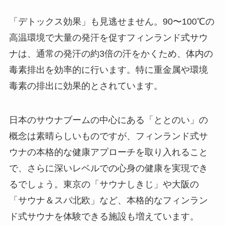
「デトックス効果」も見逃せません。90〜100℃の
高温環境で大量の発汗を促すフィンランド式サウ
ナは、通常の発汗の約3倍の汗をかくため、体内の
毒素排出を効率的に行います。特に重金属や環境
毒素の排出に効果的とされています。
日本のサウナブームの中心にある「ととのい」の
概念は素晴らしいものですが、フィンランド式サ
ウナの本格的な健康アプローチを取り入れること
で、さらに深いレベルでの心身の健康を実現でき
るでしょう。東京の「サウナしきじ」や大阪の
「サウナ＆スパ北欧」など、本格的なフィンラン
ド式サウナを体験できる施設も増えています。