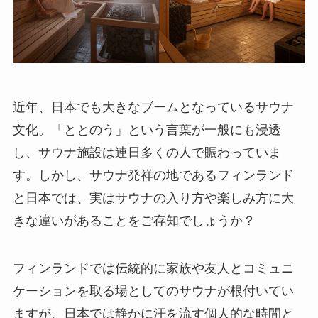
近年、日本でも大きなブームとなっているサウナ
文化。「ととのう」という言葉が一般にも浸透
し、サウナ施設は連日多くの人で賑わっていま
す。しかし、サウナ発祥の地であるフィンランド
と日本では、実はサウナの入り方や楽しみ方に大
きな違いがあることをご存知でしょうか？
フィンランドでは伝統的に家族や友人とコミュニ
ケーションを取る場としてのサウナが根付いてい
ますが、日本では静かに汗を流す個人的な時間と