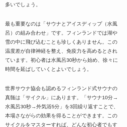
多いでしょう。
最も重要なのは「サウナとアイスディップ（水風
呂）の組み合わせ」です。フィンランドでは湖や
雪の中に飛び込むことも珍しくありません。この
温度差が自律神経を整え、免疫力を高めるとされ
ています。初心者は水風呂30秒から始め、徐々に
時間を延ばしていくとよいでしょう。
世界サウナ協会も認めるフィンランド式サウナの
真髄は「サイクル」にあります。「サウナ10分→
水風呂30秒→外気浴5分」を3回繰り返すことで、
本場さながらの効果を得ることができます。この
サイクルをマスターすれば、どんな初心者でもす