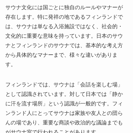
サウナ文化には国ごとに独自のルールやマナーが
存在します。特に発祥の地であるフィンランドで
は、サウナは単なる入浴施設ではなく、社会的・
文化的に重要な意味を持っています。日本のサウ
ナとフィンランドのサウナでは、基本的な考え方
から具体的なマナーまで、様々な違いがありま
す。
フィンランドでは、サウナは「会話を楽しむ場」
として認識されています。対して日本では「静か
に汗を流す場所」という認識が一般的です。フィ
ンランド人にとってサウナは家族や友人との団ら
んの場であり、重要な商談や政治的な議論までも
がサウナ室で行われることがあります。