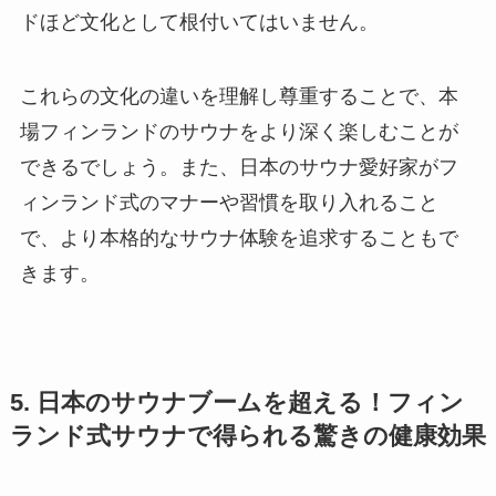
ドほど文化として根付いてはいません。
これらの文化の違いを理解し尊重することで、本
場フィンランドのサウナをより深く楽しむことが
できるでしょう。また、日本のサウナ愛好家がフ
ィンランド式のマナーや習慣を取り入れること
で、より本格的なサウナ体験を追求することもで
きます。
5. 日本のサウナブームを超える！フィン
ランド式サウナで得られる驚きの健康効果