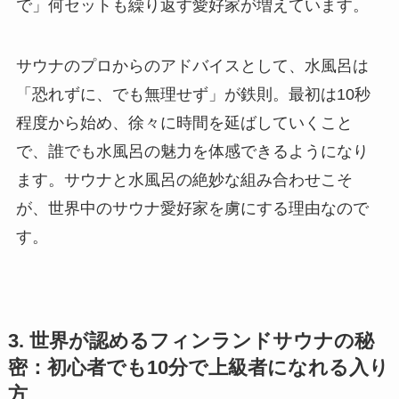
で」何セットも繰り返す愛好家が増えています。
サウナのプロからのアドバイスとして、水風呂は
「恐れずに、でも無理せず」が鉄則。最初は10秒
程度から始め、徐々に時間を延ばしていくこと
で、誰でも水風呂の魅力を体感できるようになり
ます。サウナと水風呂の絶妙な組み合わせこそ
が、世界中のサウナ愛好家を虜にする理由なので
す。
3. 世界が認めるフィンランドサウナの秘
密：初心者でも10分で上級者になれる入り
方