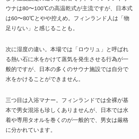
ウナは80〜100℃の高温乾式が主流ですが、日本式
は60〜80℃とやや控えめ。フィンランド人は「物
足りない」と感じることも。
次に湿度の違い。本場では「ロウリュ」と呼ばれ
る熱い石に水をかけて蒸気を発生させる行為が一
般的ですが、日本の多くのサウナ施設では自分で
水をかけることができません。
三つ目は入浴マナー。フィンランドでは全裸が基
本で男女混浴も珍しくありませんが、日本では水
着や専用タオルを巻くのが一般的で、男女は厳格
に分かれています。