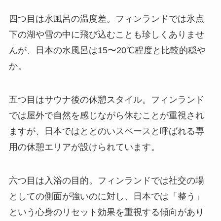
四つ目は水風呂の温度差。フィンランドでは氷点
下の湖や雪の中に飛び込むことも珍しくありませ
んが、日本の水風呂は15〜20℃程度と比較的穏や
か。
五つ目はサウナ後の休憩スタイル。フィンランド
では屋外で自然を感じながら休むことが重視され
ますが、日本ではととのいスペースと呼ばれる専
用の休憩エリアが設けられています。
六つ目は入浴の目的。フィンランドでは社交の場
としての側面が強いのに対し、日本では「整う」
という心身のリセット効果を重視する傾向があり