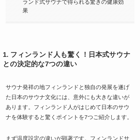
ランド式サウナで得られる驚きの健康効
果
1. フィンランド人も驚く！日本式サウナ
との決定的な7つの違い
サウナ発祥の地フィンランドと独自の発展を遂げ
た日本のサウナ文化には、意外にも大きな違いが
あります。フィンランド人がはじめて日本のサウ
ナを体験すると驚くポイントを7つご紹介します。
まず温度設定の違いが顕著です。フィンランドサ