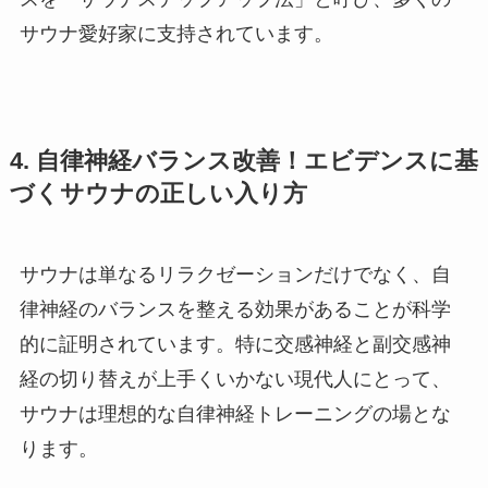
サウナ愛好家に支持されています。
4. 自律神経バランス改善！エビデンスに基
づくサウナの正しい入り方
サウナは単なるリラクゼーションだけでなく、自
律神経のバランスを整える効果があることが科学
的に証明されています。特に交感神経と副交感神
経の切り替えが上手くいかない現代人にとって、
サウナは理想的な自律神経トレーニングの場とな
ります。