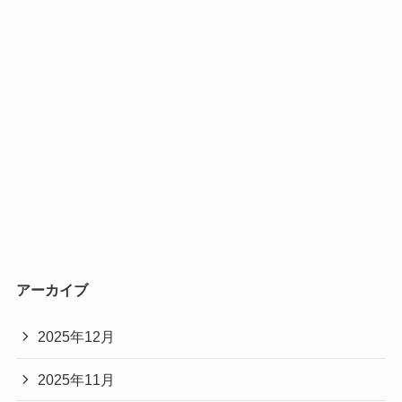
アーカイブ
2025年12月
2025年11月