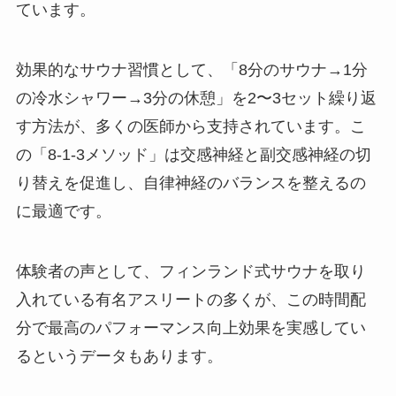
ています。
効果的なサウナ習慣として、「8分のサウナ→1分
の冷水シャワー→3分の休憩」を2〜3セット繰り返
す方法が、多くの医師から支持されています。こ
の「8-1-3メソッド」は交感神経と副交感神経の切
り替えを促進し、自律神経のバランスを整えるの
に最適です。
体験者の声として、フィンランド式サウナを取り
入れている有名アスリートの多くが、この時間配
分で最高のパフォーマンス向上効果を実感してい
るというデータもあります。