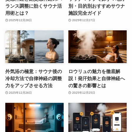
ランス調整に効くサウナ活
別・目的別おすすめサウナ
用術とは？
施設完全ガイド
2025年12月28日
2025年12月27日
外気浴の極意：サウナ後の
ロウリュの魅力を徹底解
冷却方法で自律神経の調整
説！発汗効果と自律神経へ
力をアップさせる方法
の驚きの影響とは
2025年12月26日
2025年12月25日