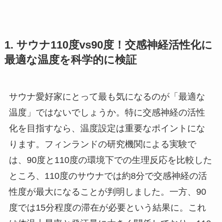
1. サウナ110度vs90度！交感神経活性化に
最適な温度を科学的に検証
サウナ愛好家にとって最も気になるのが「最適な
温度」ではないでしょうか。特に交感神経の活性
化を目指すなら、温度設定は重要なポイントにな
ります。フィンランドの研究機関による実験で
は、90度と110度の環境下での生理反応を比較した
ところ、110度のサウナでは約8分で交感神経の活
性度が最大になることが判明しました。一方、90
度では15分程度の滞在が必要という結果に。これ