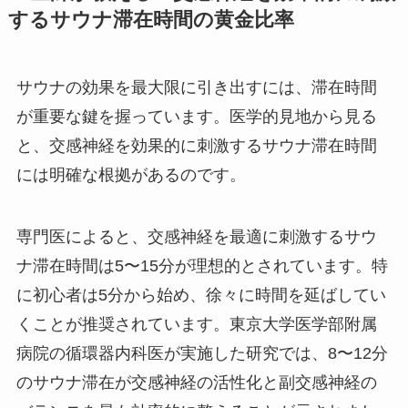
するサウナ滞在時間の黄金比率
サウナの効果を最大限に引き出すには、滞在時間
が重要な鍵を握っています。医学的見地から見る
と、交感神経を効果的に刺激するサウナ滞在時間
には明確な根拠があるのです。
専門医によると、交感神経を最適に刺激するサウ
ナ滞在時間は5〜15分が理想的とされています。特
に初心者は5分から始め、徐々に時間を延ばしてい
くことが推奨されています。東京大学医学部附属
病院の循環器内科医が実施した研究では、8〜12分
のサウナ滞在が交感神経の活性化と副交感神経の