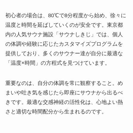
初心者の場合は、80℃で8分程度から始め、徐々に
温度と時間を延ばしていくのが安全です。東京都
内の人気サウナ施設「サウナしきじ」では、個人
の体調や経験に応じたカスタマイズプログラムを
提供しており、多くのサウナー達が自分に最適な
「温度×時間」の方程式を見つけています。
重要なのは、自分の体調を常に観察すること。め
まいや吐き気を感じたら即座にサウナから出るべ
きです。最適な交感神経の活性化は、心地よい熱
さと適切な時間配分から生まれるのです。