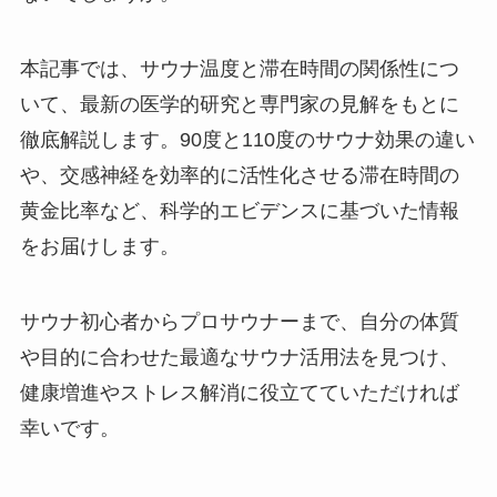
本記事では、サウナ温度と滞在時間の関係性につ
いて、最新の医学的研究と専門家の見解をもとに
徹底解説します。90度と110度のサウナ効果の違い
や、交感神経を効率的に活性化させる滞在時間の
黄金比率など、科学的エビデンスに基づいた情報
をお届けします。
サウナ初心者からプロサウナーまで、自分の体質
や目的に合わせた最適なサウナ活用法を見つけ、
健康増進やストレス解消に役立てていただければ
幸いです。