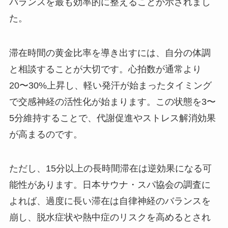
バランスを最も効率的に整えることが示されまし
た。
滞在時間の黄金比率を導き出すには、自分の体調
と相談することが大切です。心拍数が通常より
20〜30%上昇し、軽い発汗が始まったタイミング
で交感神経の活性化が始まります。この状態を3〜
5分維持することで、代謝促進やストレス解消効果
が高まるのです。
ただし、15分以上の長時間滞在は逆効果になる可
能性があります。日本サウナ・スパ協会の調査に
よれば、過度に長い滞在は自律神経のバランスを
崩し、脱水症状や熱中症のリスクを高めるとされ