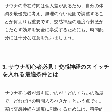
サウナの滞在時間は個人差があるため、自分の体
調を最優先に考え、無理のない範囲で調整するこ
とが何よりも重要です。交感神経の適度な刺激が
もたらす効果を安全に享受するためにも、時間配
分には十分な注意を払いましょう。
3. サウナ初心者必見！交感神経のスイッチ
を入れる最適条件とは
サウナ初心者が最も悩むのが「どのくらいの温度
で、どれだけの時間入るべきか」という点です。
実は交感神経を適度に刺激するためには、科学的