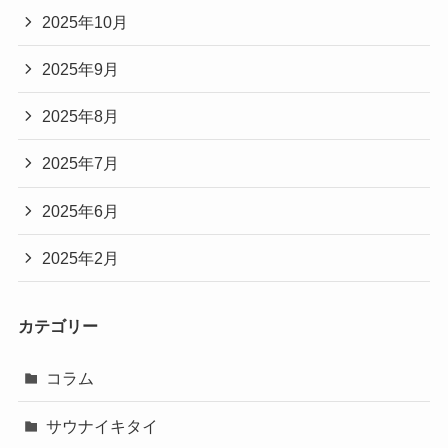
2025年10月
2025年9月
2025年8月
2025年7月
2025年6月
2025年2月
カテゴリー
コラム
サウナイキタイ