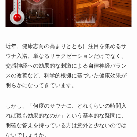
近年、健康志向の高まりとともに注目を集めるサ
ウナ入浴。単なるリラクゼーションだけでなく、
交感神経への効果的な刺激による自律神経バラン
スの改善など、科学的根拠に基づいた健康効果が
明らかになってきています。
しかし、「何度のサウナに、どれくらいの時間入
れば最も効果的なのか」という基本的な疑問に、
明確な答えを持っている方は意外と少ないのでは
ないでしょうか。