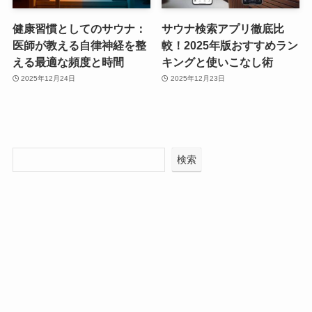
健康習慣としてのサウナ：
サウナ検索アプリ徹底比
医師が教える自律神経を整
較！2025年版おすすめラン
える最適な頻度と時間
キングと使いこなし術
2025年12月24日
2025年12月23日
検索