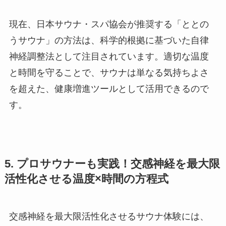
現在、日本サウナ・スパ協会が推奨する「ととの
うサウナ」の方法は、科学的根拠に基づいた自律
神経調整法として注目されています。適切な温度
と時間を守ることで、サウナは単なる気持ちよさ
を超えた、健康増進ツールとして活用できるので
す。
5. プロサウナーも実践！交感神経を最大限
活性化させる温度×時間の方程式
交感神経を最大限活性化させるサウナ体験には、