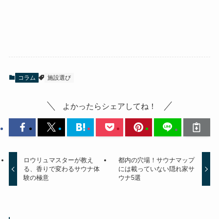
コラム
施設選び
よかったらシェアしてね！
ロウリュマスターが教え
都内の穴場！サウナマップ
る、香りで変わるサウナ体
には載っていない隠れ家サ
験の極意
ウナ5選